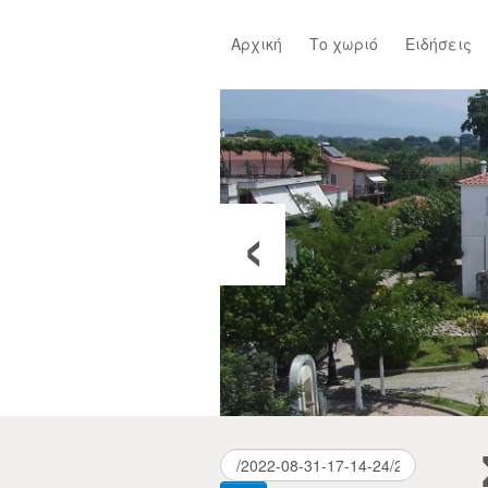
Αρχική
Το χωριό
Ειδήσεις
‹