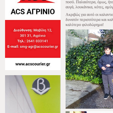
ποσό. Παλαιότερα, όμως, ήτα
αυγά, λουκάνικα, κότες, αμύγ
Ακριβώς για αυτό οι καλαντ
δυνατόν περισσότερα και καλ
καλύτερο φιλοδώρημα!