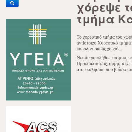
χόρεψε τ
τμήμα Κ
Το χορευτικό τμήμα του χωρι
αντίστοιχο Χορευτικό τμήμα
παραδοσιακούς χορούς.
Νωρίτερα πλήθος κόσμου, πα
Προυσιώτισσας, συμμετείχε 
στο εκκλησάκι που βρίσκεται