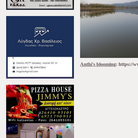
Anthi's blooming
: https://