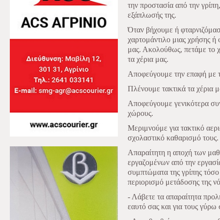
την προστασία από την γρίπη,
εξάπλωσής της.
Όταν βήχουμε ή φταρνιζόμα
χαρτομάντιλο μιας χρήσης ή
μας. Ακολούθως, πετάμε το 
τα χέρια μας.
Αποφεύγουμε την επαφή με το
Πλένουμε τακτικά τα χέρια μ
Αποφεύγουμε γενικότερα συ
χώρους.
Μεριμνούμε για τακτικό αερ
σχολαστικό καθαρισμό τους.
Απαραίτητη η αποχή των μαθ
εργαζομένων από την εργασία
συμπτώματα της γρίπης τόσο 
περιορισμό μετάδοσης της ν
- Λάβετε τα απαραίτητα προλ
εαυτό σας και για τους γύρω 