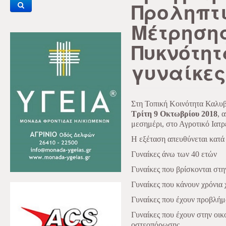
Προληπτ
Μέτρησης
Πυκνότητ
γυναίκες
Στη Τοπική Κοινότητα Καλυβί
Τρίτη 9 Οκτωβρίου 2018
, 
μεσημέρι, στο Αγροτικό Ιατρ
Η εξέταση απευθύνεται κατά 
Γυναίκες άνω των 40 ετών
Γυναίκες που βρίσκονται στ
Γυναίκες που κάνουν χρόνια
Γυναίκες που έχουν προβλήμ
Γυναίκες που έχουν στην οικ
οστεοπόρωσης.