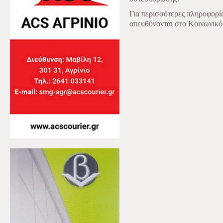
Για περισσότερες πληροφορί
απευθύνονται στο Κοινωνικό 