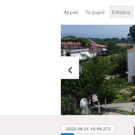
Αρχική
Το χωριό
Ειδήσεις
‹