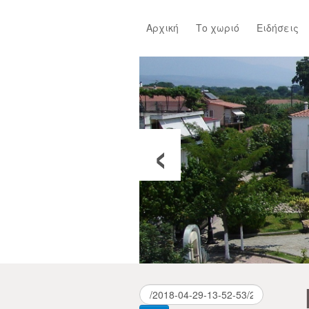
Αρχική
Το χωριό
Ειδήσεις
‹