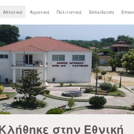
Αθλητικά
Αγροτικά
Πολιτιστικά
Εκπαίδευση
Επικο
Κλήθηκε στην Εθνική