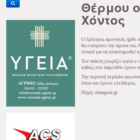
Θέρμου ο
Χόντος
Ο έμπειρος αμυντικός ήρθε 
θα ενισχύσει την άμυνα του
τυπικά για να ολοκληρωθεί η
Τον παίκτη γνωρίζει καλά ο 
καθώς στο παρελθόν έχουν σ
Την περσινή περίοδο αγωνί
όπου και έμεινε ελεύθερος.
Πηγή: olatagoal.gr